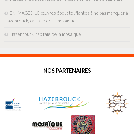
EN IMAGES. 10 œuvres époustouflantes à ne pas manquer à
Hazebrouck, capitale de la mosaïque
Hazebrouck, capitale de la mosaïque
NOS PARTENAIRES