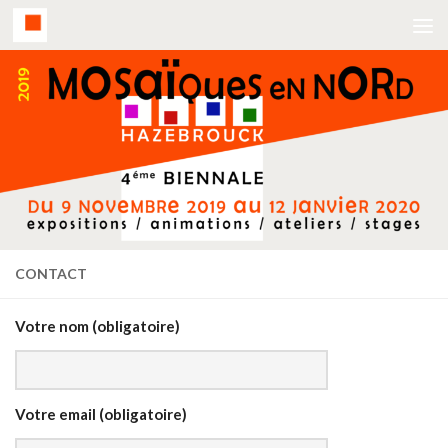
CONTACT
Votre nom (obligatoire)
Votre email (obligatoire)