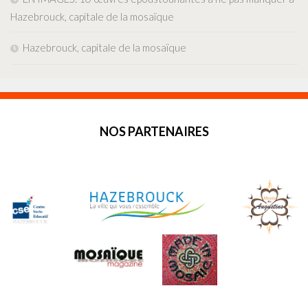
Hazebrouck, capitale de la mosaïque
Hazebrouck, capitale de la mosaïque
NOS PARTENAIRES