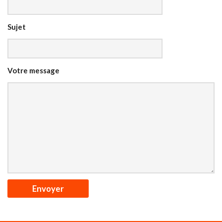
Sujet
Votre message