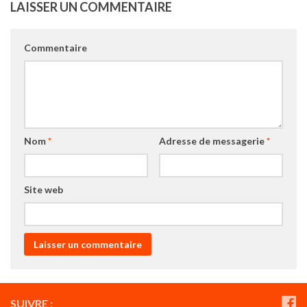
LAISSER UN COMMENTAIRE
Commentaire
Nom
*
Adresse de messagerie
*
Site web
SUIVRE :