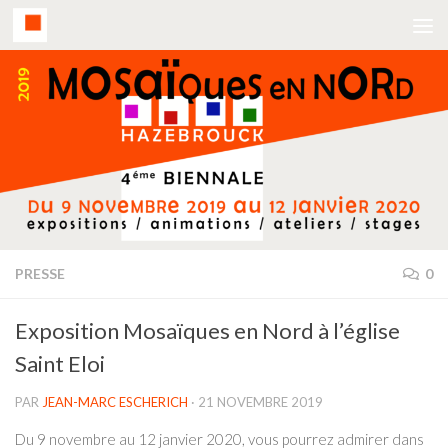
PRESSE
0
Exposition Mosaïques en Nord à l’église
Saint Eloi
PAR
JEAN-MARC ESCHERICH
·
21 NOVEMBRE 2019
Du 9 novembre au 12 janvier 2020, vous pourrez admirer dans