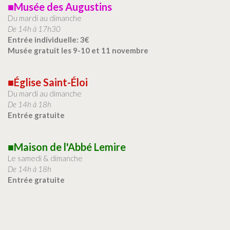
■Musée des Augustins
Du mardi au dimanche
De 14h à 17h30
Entrée individuelle: 3€
Musée gratuit les 9-10 et 11 novembre
■Église Saint-Éloi
Du mardi au dimanche
De 14h à 18h
Entrée gratuite
■Maison de l'Abbé Lemire
Le samedi & dimanche
De 14h à 18h
Entrée gratuite