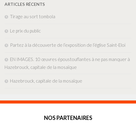
ARTICLES RÉCENTS
Tirage au sort tombola
Le prix du public
Partez à la découverte de l’exposition de l’église Saint-Eloi
EN IMAGES. 10 œuvres époustouflantes à ne pas manquer à
Hazebrouck, capitale de la mosaïque
Hazebrouck, capitale de la mosaïque
NOS PARTENAIRES